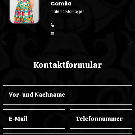
Camila
Talent Manager
Kontaktformular