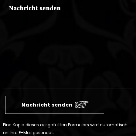
Eine Kopie dieses ausgefüllten Formulars wird automatisch
an Ihre E-Mail gesendet.