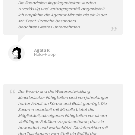
Die finanziellen Angelegenheiten wurden
zuverlässig und vertragsgemäß abgewickelt.
Ich empfehle die Agentur Mimello als ein in der
Art-Event-Branche besonders
beachtenswertes Unternehmen.
Agata P.
Hula-Hoop
Der Erwerb und die Weiterentwicklung
künstlerischer Fähigkeiten sind von jahrelanger
harter Arbeit an Körper und Geist geprägt. Die
Zusammenarbeit mit Mimello bietet die
Möglichkeit, die eigenen Fähigkeiten vor einem
vielfältigen Publikum zu präsentieren, das sie
bewundert und wertschätzt. Die Interaktion mit
den Zuschauern vermittelt ein Gefühl der