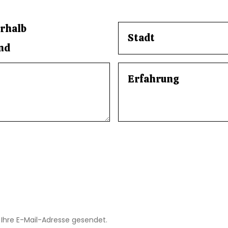
rhalb
nd
 Ihre E-Mail-Adresse gesendet.