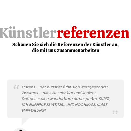
Künstler
referenze
Schauen Sie sich die Referenzen der Künstler an,
die mit uns zusammenarbeiten
Erstens – der Künstler fühlt sich wertgeschätzt.
Zweitens – alles ist sehr klar und konkret.
Drittens – eine wunderbare Atmosphäre. SUPER,
ICH EMPFEHLE ES WEITER… UND NOCHMALS: KLARE
EMPFEHLUNG!