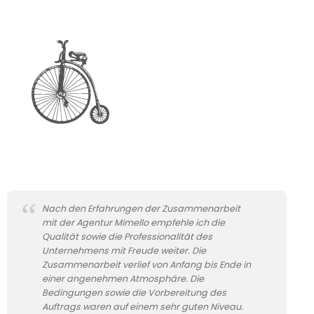
n
Nach den Erfahrungen der Zusammenarbeit
mit der Agentur Mimello empfehle ich die
Qualität sowie die Professionalität des
Unternehmens mit Freude weiter. Die
Zusammenarbeit verlief von Anfang bis Ende in
einer angenehmen Atmosphäre. Die
Bedingungen sowie die Vorbereitung des
Auftrags waren auf einem sehr guten Niveau.