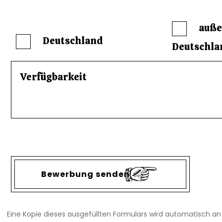
auße
Deutschland
Deutschla
Eine Kopie dieses ausgefüllten Formulars wird automatisch an