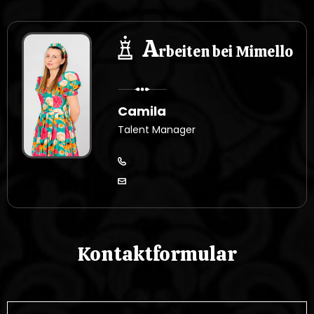
A
rbeiten bei Mimello
Camila
Talent Manager
Kontaktformular