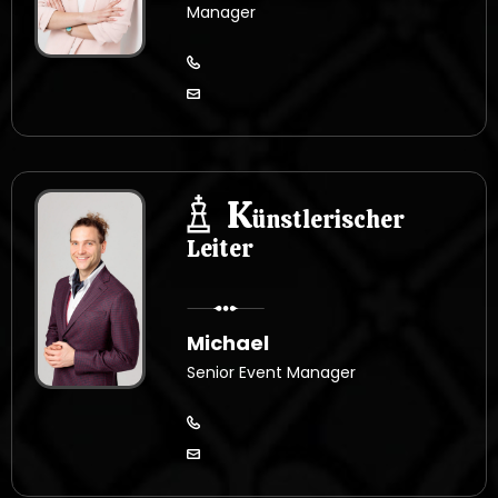
Manager
K
ünstlerischer
Leiter
Michael
Senior Event Manager