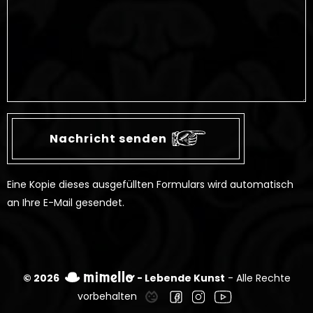
Eine Kopie dieses ausgefüllten Formulars wird automatisch
an Ihre E-Mail gesendet.
© 2026
- Lebende Kunst
- Alle Rechte
vorbehalten