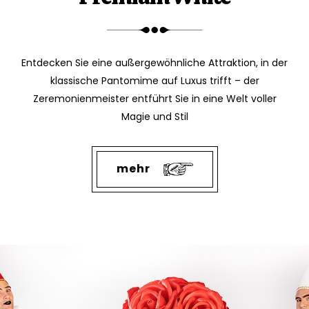
Entdecken Sie eine außergewöhnliche Attraktion, in der
klassische Pantomime auf Luxus trifft – der
Zeremonienmeister entführt Sie in eine Welt voller
Magie und Stil
mehr