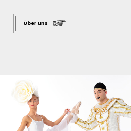
Über uns