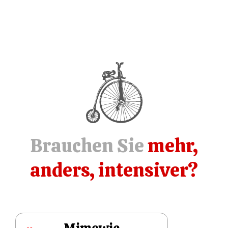
Brauchen Sie
mehr,
anders, intensiver?