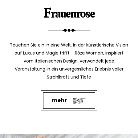
F
rauenrose
Tauchen Sie ein in eine Welt, in der künstlerische Vision
auf Luxus und Magie trifft – Róża Woman, inspiriert
vom italienischen Design, verwandelt jede
Veranstaltung in ein unvergessliches Erlebnis voller
Strahlkraft und Tiefe
mehr