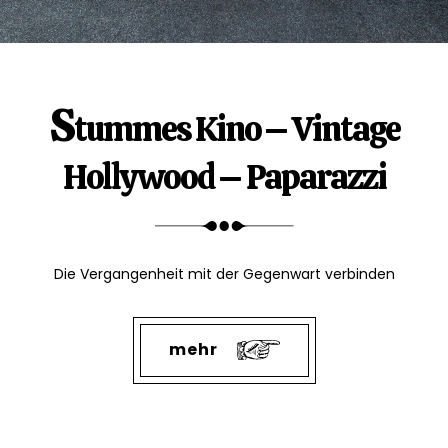
S
tummes Kino – Vintage
Hollywood – Paparazzi
Die Vergangenheit mit der Gegenwart verbinden
mehr