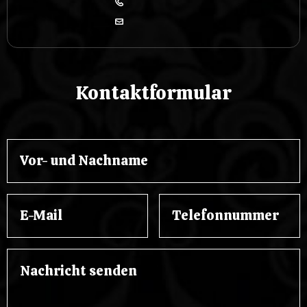
Kontaktformular