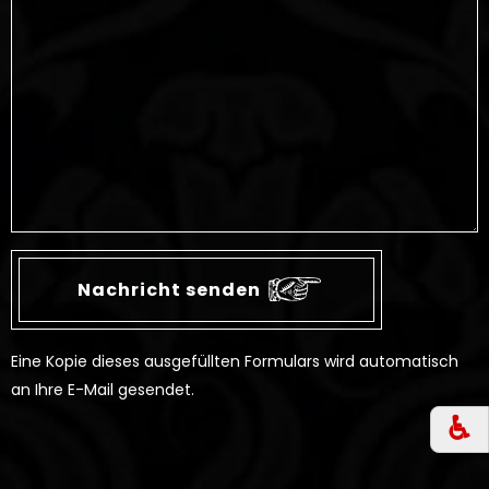
Eine Kopie dieses ausgefüllten Formulars wird automatisch
an Ihre E-Mail gesendet.
♿︎