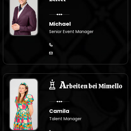
Michael
Senior Event Manager
A
rbeiten bei Mimello
Camila
Talent Manager