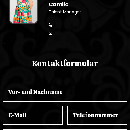
Camila
Talent Manager
Kontaktformular