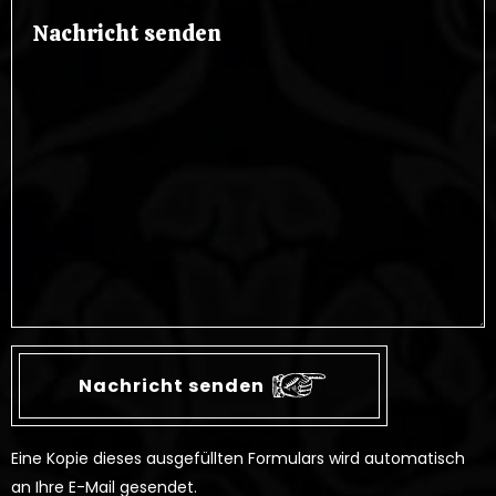
Eine Kopie dieses ausgefüllten Formulars wird automatisch
an Ihre E-Mail gesendet.