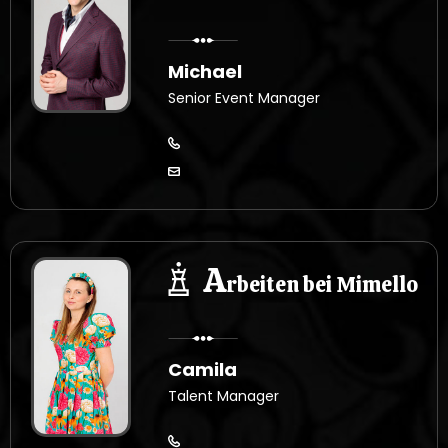
Michael
Senior Event Manager
A
rbeiten bei Mimello
Camila
Talent Manager