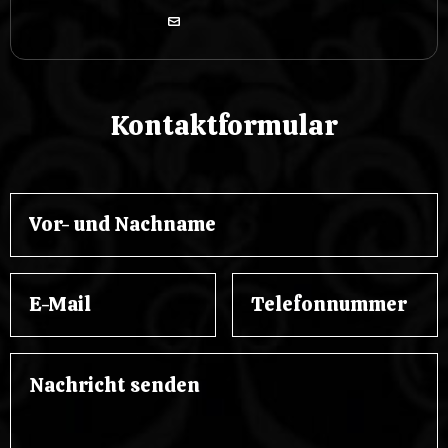
Kontaktformular