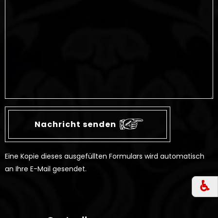
Eine Kopie dieses ausgefüllten Formulars wird automatisch
an Ihre E-Mail gesendet.
♿︎