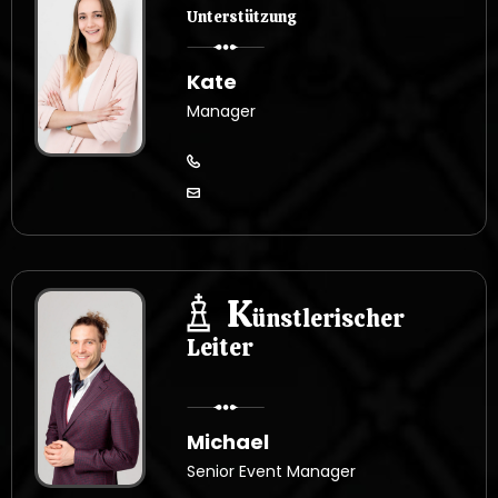
Unterstützung
Kate
Manager
K
ünstlerischer
Leiter
Michael
Senior Event Manager