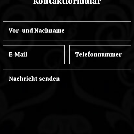
Kontaktformular