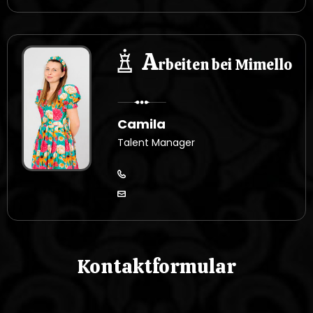
A
rbeiten bei Mimello
Camila
Talent Manager
Kontaktformular