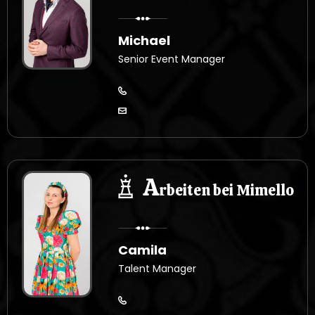
Michael
Senior Event Manager
A
rbeiten bei Mimello
Camila
Talent Manager