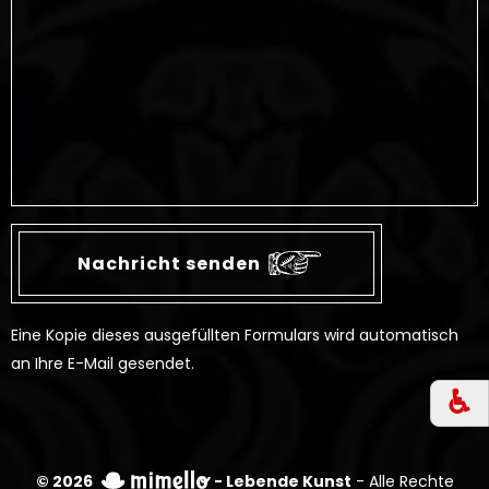
Eine Kopie dieses ausgefüllten Formulars wird automatisch
an Ihre E-Mail gesendet.
♿︎
© 2026
- Lebende Kunst
- Alle Rechte