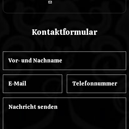
Kontaktformular