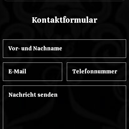
Kontaktformular