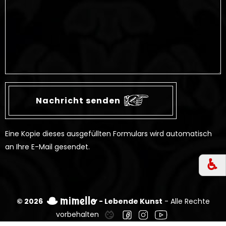
Eine Kopie dieses ausgefüllten Formulars wird automatisch
an Ihre E-Mail gesendet.
♿︎
© 2026
- Lebende Kunst
- Alle Rechte
vorbehalten