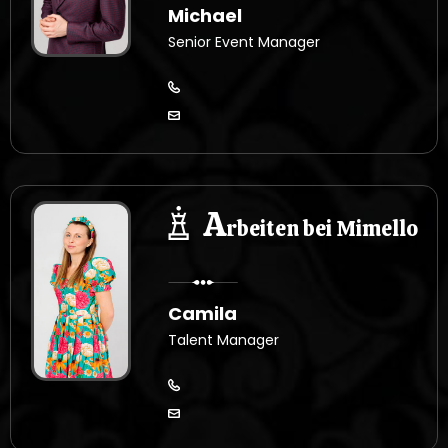
Michael
Senior Event Manager
A
rbeiten bei Mimello
Camila
Talent Manager