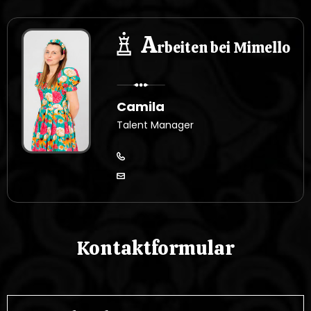
A
rbeiten bei Mimello
Camila
Talent Manager
Kontaktformular