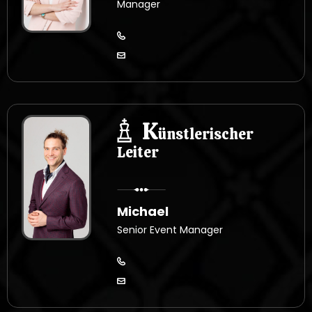
Manager
K
ünstlerischer
Leiter
Michael
Senior Event Manager