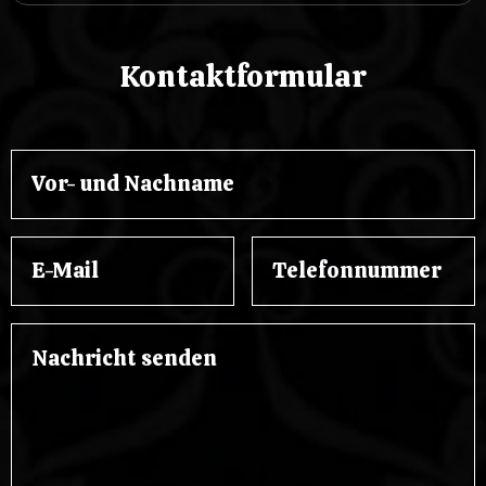
Kontaktformular