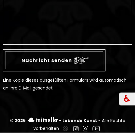
Eine Kopie dieses ausgefüllten Formulars wird automatisch
an Ihre E-Mail gesendet.
♿︎
© 2026
- Lebende Kunst
- Alle Rechte
vorbehalten