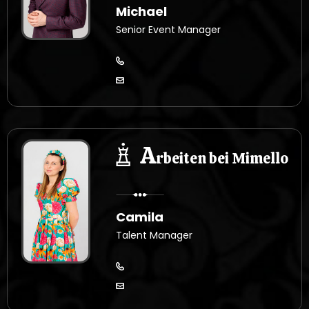
Michael
Senior Event Manager
A
rbeiten bei Mimello
Camila
Talent Manager