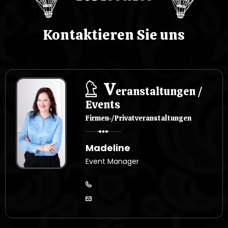
Kontaktieren Sie uns
V
eranstaltungen /
Events
Firmen-/Privatveranstaltungen
Madeline
Event Manager