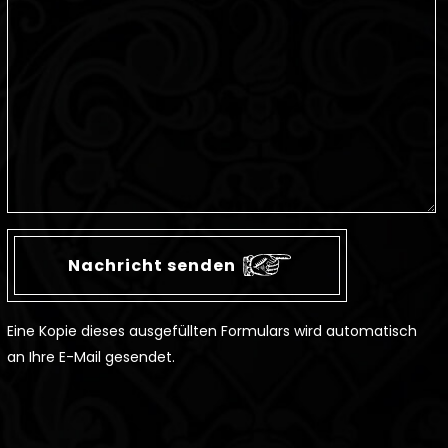
Eine Kopie dieses ausgefüllten Formulars wird automatisch
an Ihre E-Mail gesendet.