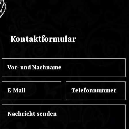
Kontaktformular