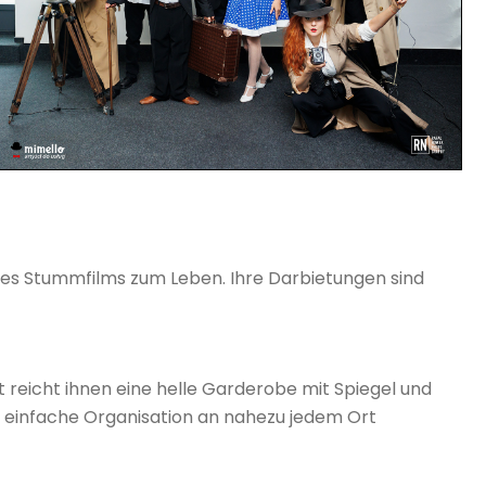
 des Stummfilms zum Leben. Ihre Darbietungen sind
tt reicht ihnen eine helle Garderobe mit Spiegel und
ne einfache Organisation an nahezu jedem Ort