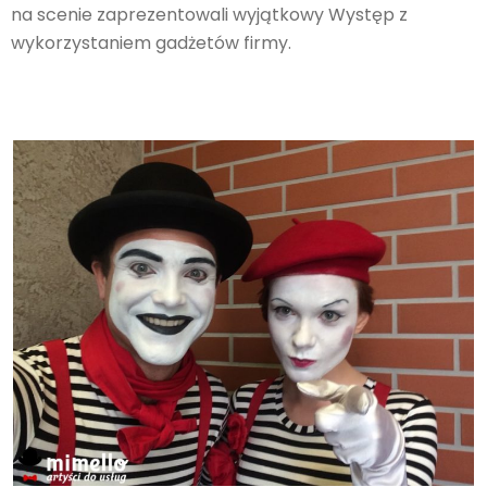
na scenie zaprezentowali wyjątkowy Występ z
wykorzystaniem gadżetów firmy.