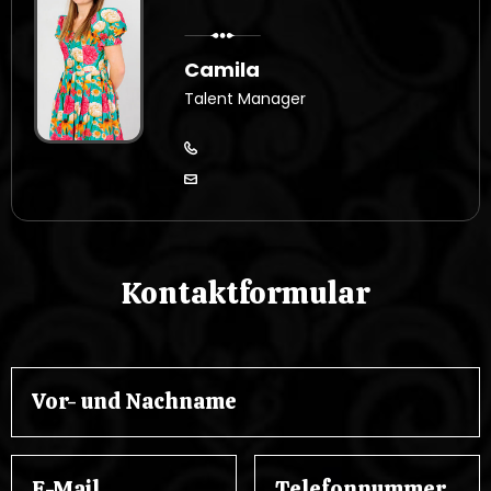
Camila
Talent Manager
Kontaktformular