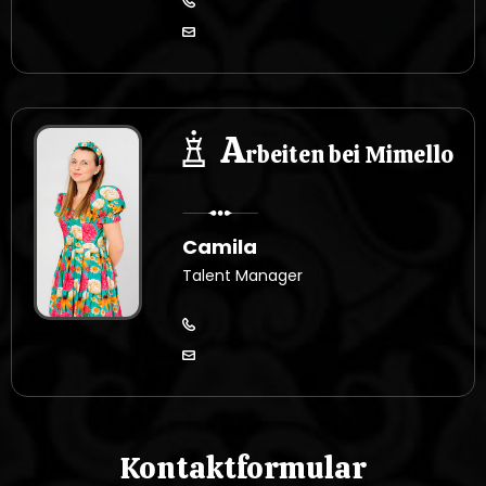
A
rbeiten bei Mimello
Camila
Talent Manager
Kontaktformular