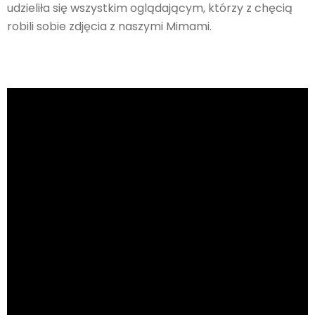
udzieliła się wszystkim oglądającym, którzy z chęcią
robili sobie zdjęcia z naszymi Mimami.