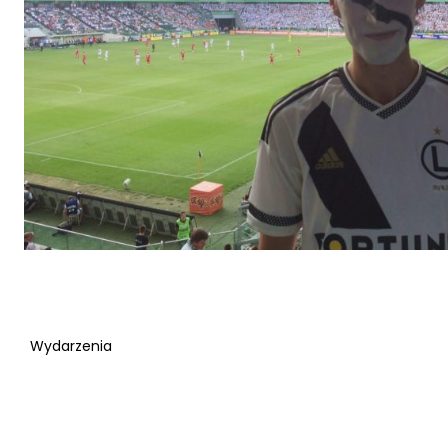
Wydarzenia