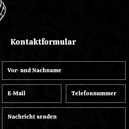
Kontaktformular