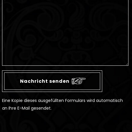
Eine Kopie dieses ausgefüllten Formulars wird automatisch
an Ihre E-Mail gesendet.