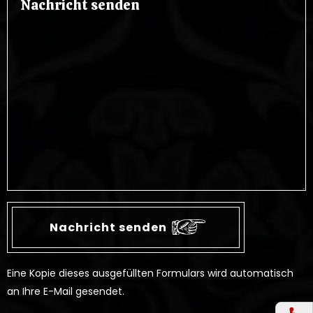
Eine Kopie dieses ausgefüllten Formulars wird automatisch
an Ihre E-Mail gesendet.