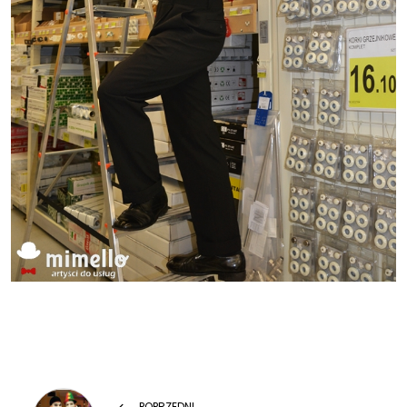
Previous
POPRZEDNI