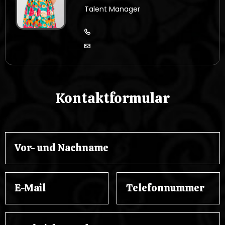
Talent Manager
Kontaktformular