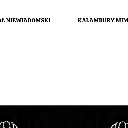
AŁ NIEWIADOMSKI
KALAMBURY MIMA