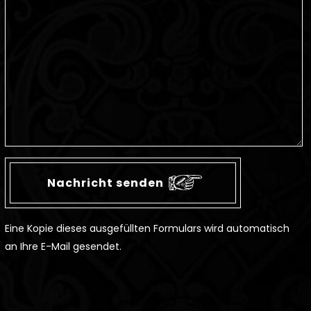
Eine Kopie dieses ausgefüllten Formulars wird automatisch
an Ihre E-Mail gesendet.