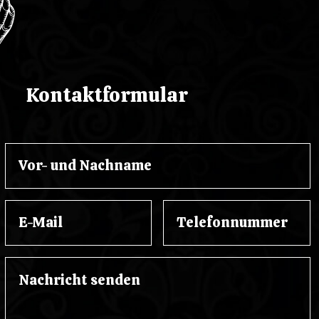
Kontaktformular