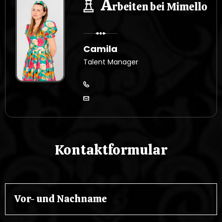
A
rbeiten bei Mimello
Camila
Talent Manager
Kontaktformular