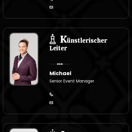
K
ünstlerischer
Leiter
Michael
Senior Event Manager