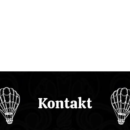
Kontakt