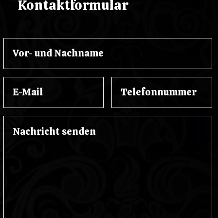
Kontaktformular