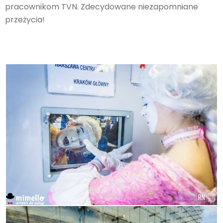
pracownikom TVN. Zdecydowane niezapomniane
przeżycia!