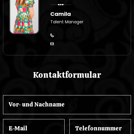
Camila
Talent Manager
Kontaktformular