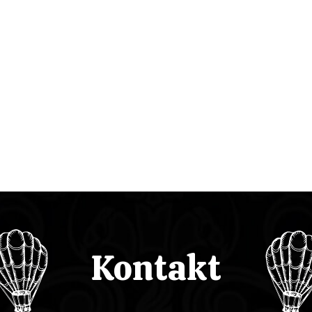
Kontakt