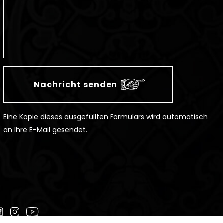
Eine Kopie dieses ausgefüllten Formulars wird automatisch
an Ihre E-Mail gesendet.