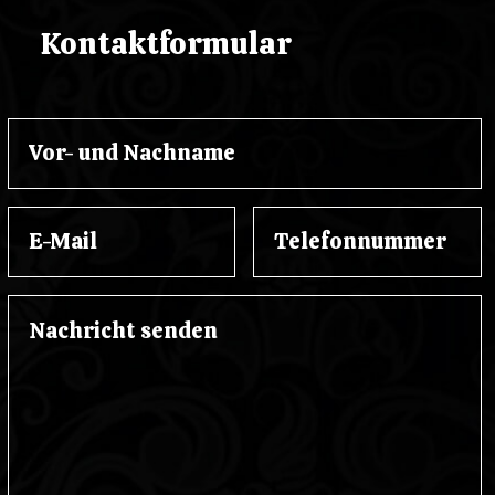
Kontaktformular