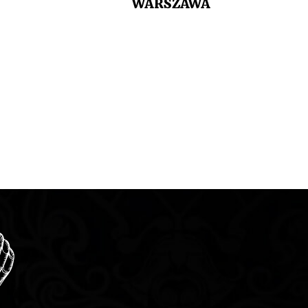
WARSZAWA