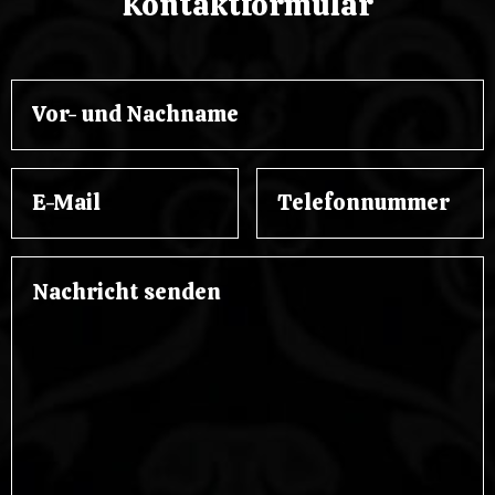
Kontaktformular