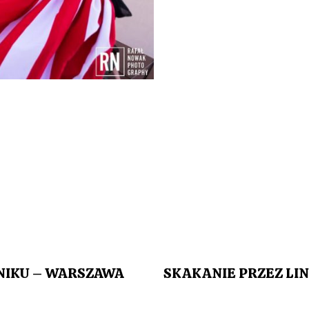
NIKU – WARSZAWA
SKAKANIE PRZEZ LIN