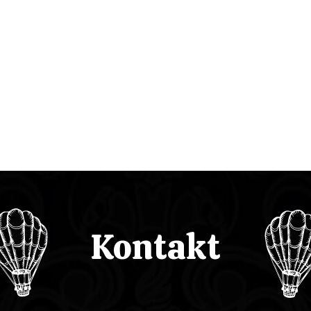
Kontakt