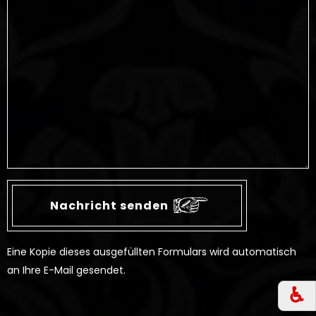
Eine Kopie dieses ausgefüllten Formulars wird automatisch
an Ihre E-Mail gesendet.
♿︎