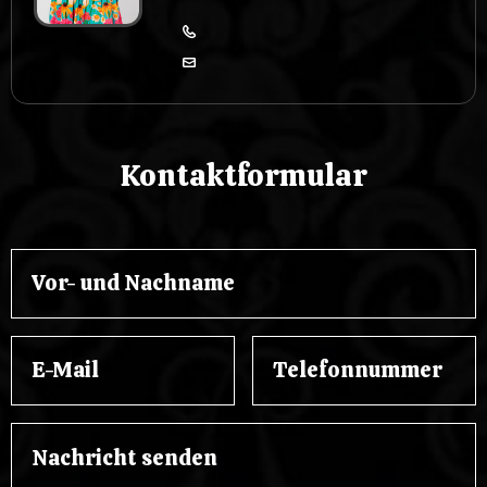
Kontaktformular