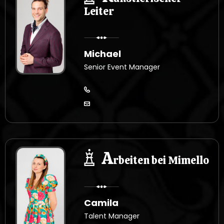
Leiter
Michael
Senior Event Manager
A
rbeiten bei Mimello
Camila
Talent Manager