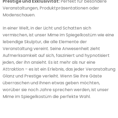
Prestige und Exklusivität:
Perfekt für besondere
Veranstaltungen, Produktpräsentationen oder
Modenschauen.
In einer Welt, in der Licht und Schatten sich
vermischen, ist unser Mime im Spiegelkostüm wie eine
lebendige Skulptur, die alle Elemente der
Veranstaltung vereint. Seine Anwesenheit zieht
Aufmerksamkeit auf sich, fasziniert und hypnotisiert
jeden, der ihn ansieht. Es ist mehr als nur eine
Attraktion – es ist ein Erlebnis, das jeder Veranstaltung
Glanz und Prestige verleiht. Wenn Sie Ihre Gäste
überraschen und ihnen etwas geben möchten,
worüber sie noch Jahre sprechen werden, ist unser
Mime im Spiegelkostüm die perfekte Wahl.