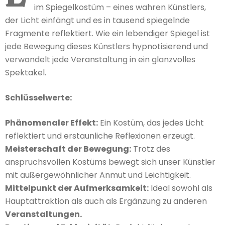
im Spiegelkostüm – eines wahren Künstlers,
der Licht einfängt und es in tausend spiegelnde
Fragmente reflektiert. Wie ein lebendiger Spiegel ist
jede Bewegung dieses Künstlers hypnotisierend und
verwandelt jede Veranstaltung in ein glanzvolles
Spektakel.
Schlüsselwerte:
Phänomenaler Effekt:
Ein Kostüm, das jedes Licht
reflektiert und erstaunliche Reflexionen erzeugt.
Meisterschaft der Bewegung:
Trotz des
anspruchsvollen Kostüms bewegt sich unser Künstler
mit außergewöhnlicher Anmut und Leichtigkeit.
Mittelpunkt der Aufmerksamkeit:
Ideal sowohl als
Hauptattraktion als auch als Ergänzung zu anderen
Veranstaltungen.