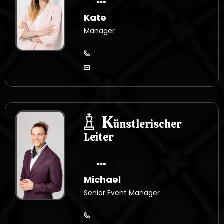
Kate
Manager
K
ünstlerischer
Leiter
Michael
Senior Event Manager