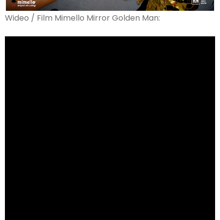
Wideo / Film Mimello Mirror Golden Man: