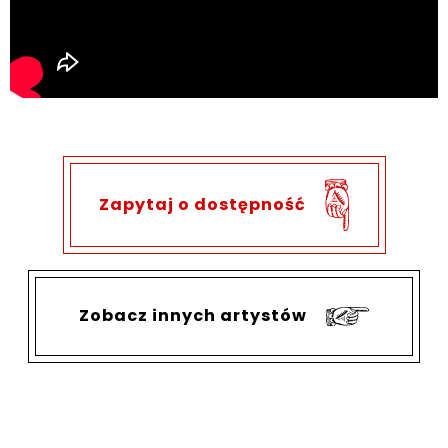
Zapytaj o dostępność
Zobacz innych artystów