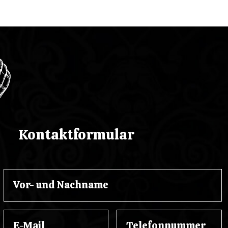
Kontaktformular