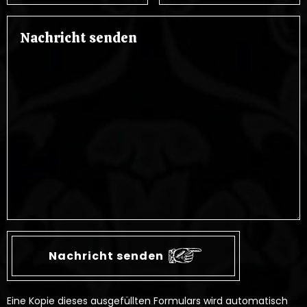
Eine Kopie dieses ausgefüllten Formulars wird automatisch