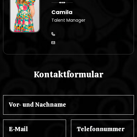
Camila
Talent Manager
Kontaktformular