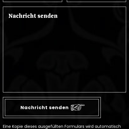
Eine Kopie dieses ausgefüllten Formulars wird automatisch