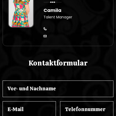
Camila
Talent Manager
Kontaktformular