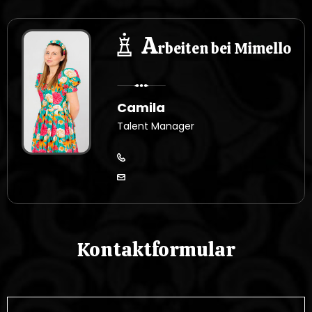
A
rbeiten bei Mimello
Camila
Talent Manager
Kontaktformular