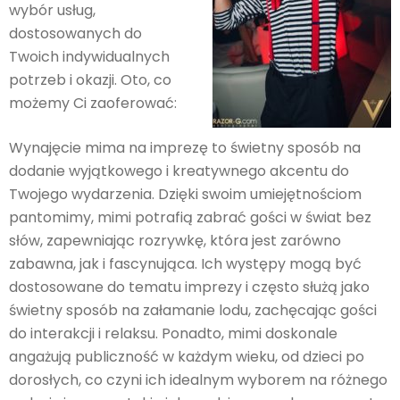
wybór usług,
dostosowanych do
Twoich indywidualnych
potrzeb i okazji. Oto, co
możemy Ci zaoferować:
Wynajęcie mima na imprezę to świetny sposób na
dodanie wyjątkowego i kreatywnego akcentu do
Twojego wydarzenia. Dzięki swoim umiejętnościom
pantomimy, mimi potrafią zabrać gości w świat bez
słów, zapewniając rozrywkę, która jest zarówno
zabawna, jak i fascynująca. Ich występy mogą być
dostosowane do tematu imprezy i często służą jako
świetny sposób na załamanie lodu, zachęcając gości
do interakcji i relaksu. Ponadto, mimi doskonale
angażują publiczność w każdym wieku, od dzieci po
dorosłych, co czyni ich idealnym wyborem na różnego