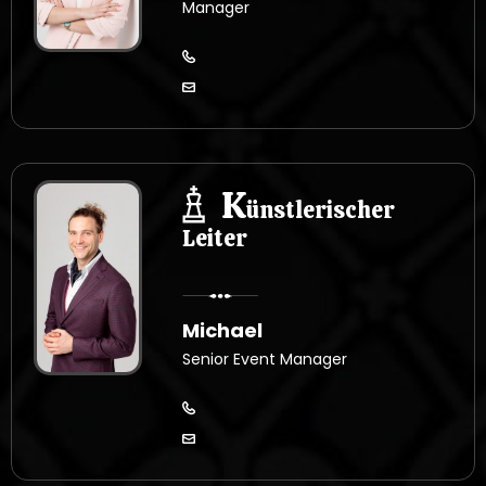
Manager
K
ünstlerischer
Leiter
Michael
Senior Event Manager