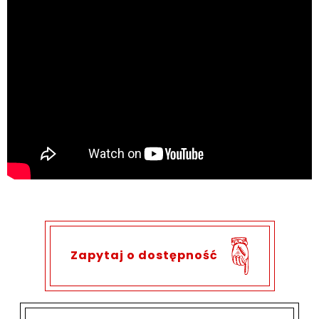
Zapytaj o dostępność