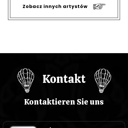
Zobacz innych artystów
Kontakt
Kontaktieren Sie uns