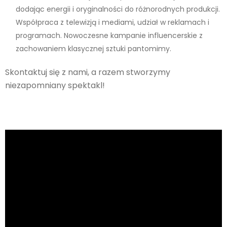
dodając energii i oryginalności do różnorodnych produkcji.
Współpraca z telewizją i mediami, udział w reklamach i
programach. Nowoczesne kampanie influencerskie z
zachowaniem klasycznej sztuki pantomimy.
Skontaktuj się z nami, a razem stworzymy
niezapomniany spektakl!