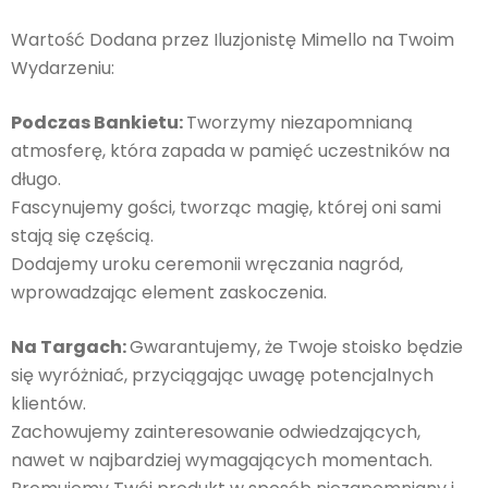
Wartość Dodana przez Iluzjonistę Mimello na Twoim
Wydarzeniu:
Podczas Bankietu:
Tworzymy niezapomnianą
atmosferę, która zapada w pamięć uczestników na
długo.
Fascynujemy gości, tworząc magię, której oni sami
stają się częścią.
Dodajemy uroku ceremonii wręczania nagród,
wprowadzając element zaskoczenia.
Na Targach:
Gwarantujemy, że Twoje stoisko będzie
się wyróżniać, przyciągając uwagę potencjalnych
klientów.
Zachowujemy zainteresowanie odwiedzających,
nawet w najbardziej wymagających momentach.