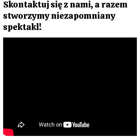
Skontaktuj się z nami, a razem
stworzymy niezapomniany
spektakl!