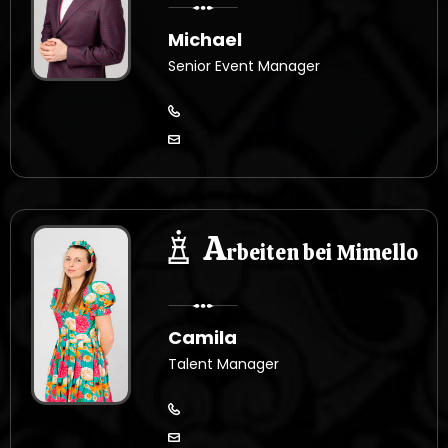
Michael
Senior Event Manager
A
rbeiten bei Mimello
Camila
Talent Manager