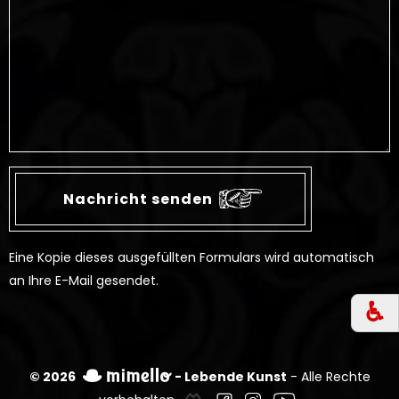
Eine Kopie dieses ausgefüllten Formulars wird automatisch
an Ihre E-Mail gesendet.
♿︎
© 2026
- Lebende Kunst
- Alle Rechte