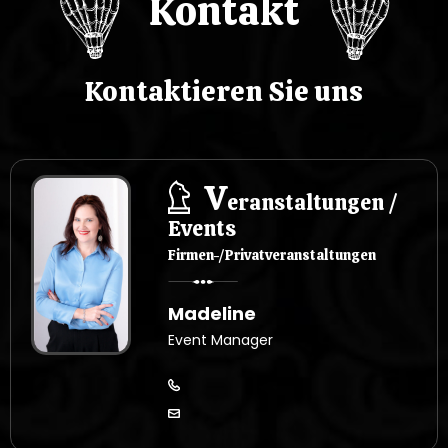
Kontakt
Kontaktieren Sie uns
V
eranstaltungen /
Events
Firmen-/Privatveranstaltungen
Madeline
Event Manager