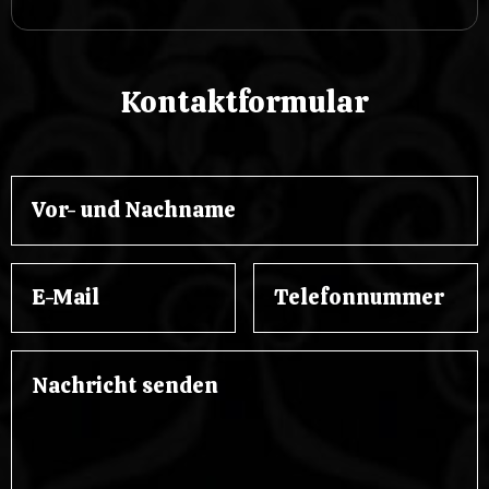
Kontaktformular