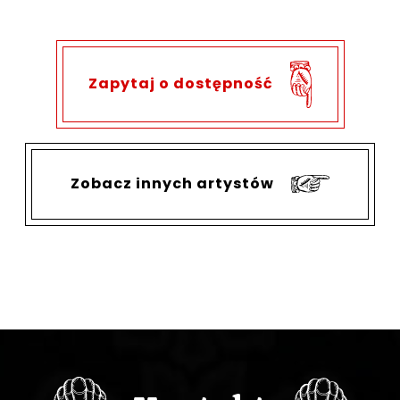
Zapytaj o dostępność
Zobacz innych artystów