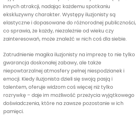
innych atrakcji, nadając każdemu spotkaniu
ekskluzywny charakter. Występy iluzjonisty są
elastyczne i dopasowane do różnorodnej publiczności,
co sprawia, że każdy, niezależnie od wieku czy
zainteresowań, może znaleźć w nich coś dla siebie.
Zatrudnienie magika iluzjonisty na imprezę to nie tylko
gwarancja doskonałej zabawy, ale także
niepowtarzalnej atmosfery pełnej niespodzianek i
emocji. Kiedy iluzjonista dzieli się swoją pasją i
talentem, oferuje widzom coś więcej niż tylko
rozrywkę – daje im możliwość przeżycia wyjątkowego
doświadczenia, które na zawsze pozostanie w ich
pamięci.