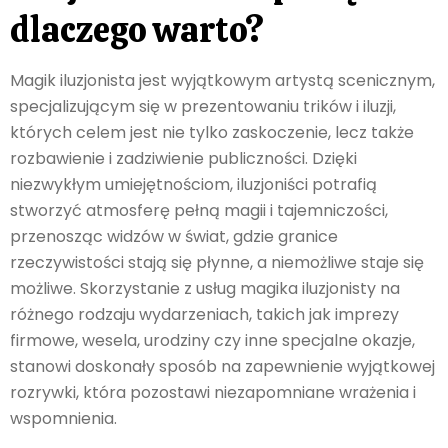
dlaczego warto?
Magik iluzjonista jest wyjątkowym artystą scenicznym,
specjalizującym się w prezentowaniu trików i iluzji,
których celem jest nie tylko zaskoczenie, lecz także
rozbawienie i zadziwienie publiczności. Dzięki
niezwykłym umiejętnościom, iluzjoniści potrafią
stworzyć atmosferę pełną magii i tajemniczości,
przenosząc widzów w świat, gdzie granice
rzeczywistości stają się płynne, a niemożliwe staje się
możliwe. Skorzystanie z usług magika iluzjonisty na
różnego rodzaju wydarzeniach, takich jak imprezy
firmowe, wesela, urodziny czy inne specjalne okazje,
stanowi doskonały sposób na zapewnienie wyjątkowej
rozrywki, która pozostawi niezapomniane wrażenia i
wspomnienia.