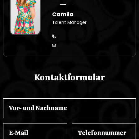
Camila
Talent Manager
Kontaktformular