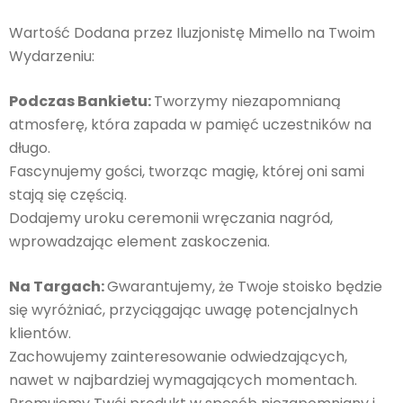
Wartość Dodana przez Iluzjonistę Mimello na Twoim
Wydarzeniu:
Podczas Bankietu:
Tworzymy niezapomnianą
atmosferę, która zapada w pamięć uczestników na
długo.
Fascynujemy gości, tworząc magię, której oni sami
stają się częścią.
Dodajemy uroku ceremonii wręczania nagród,
wprowadzając element zaskoczenia.
Na Targach:
Gwarantujemy, że Twoje stoisko będzie
się wyróżniać, przyciągając uwagę potencjalnych
klientów.
Zachowujemy zainteresowanie odwiedzających,
nawet w najbardziej wymagających momentach.