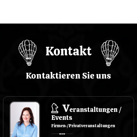
Kontakt
Kontaktieren Sie uns
V
eranstaltungen /
Events
Firmen-/Privatveranstaltungen