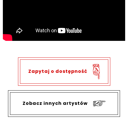
Zapytaj o dostępność
Zobacz innych artystów