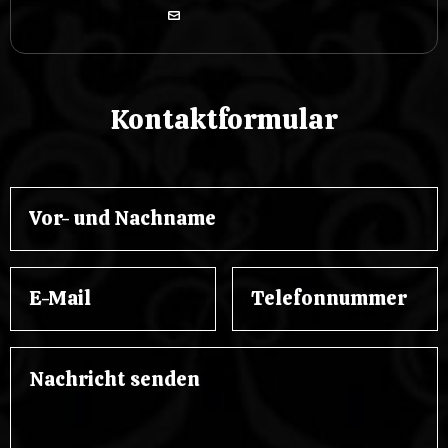
Kontaktformular