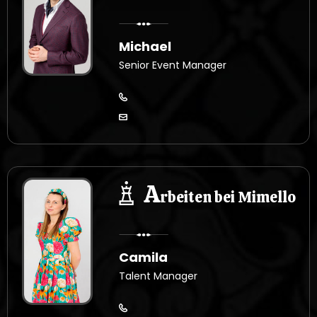
Michael
Senior Event Manager
A
rbeiten bei Mimello
Camila
Talent Manager