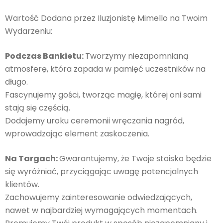
Wartość Dodana przez Iluzjonistę Mimello na Twoim
Wydarzeniu:
Podczas Bankietu:
Tworzymy niezapomnianą
atmosferę, która zapada w pamięć uczestników na
długo.
Fascynujemy gości, tworząc magię, której oni sami
stają się częścią.
Dodajemy uroku ceremonii wręczania nagród,
wprowadzając element zaskoczenia.
Na Targach:
Gwarantujemy, że Twoje stoisko będzie
się wyróżniać, przyciągając uwagę potencjalnych
klientów.
Zachowujemy zainteresowanie odwiedzających,
nawet w najbardziej wymagających momentach.