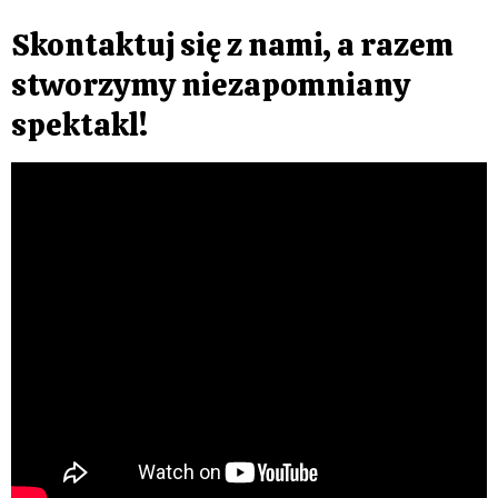
Skontaktuj się z nami, a razem
stworzymy niezapomniany
spektakl!