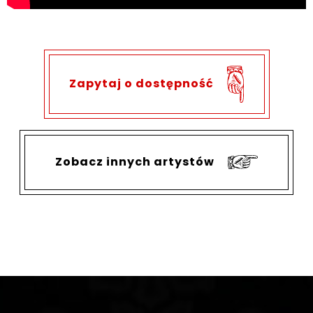
Zapytaj o dostępność
Zobacz innych artystów