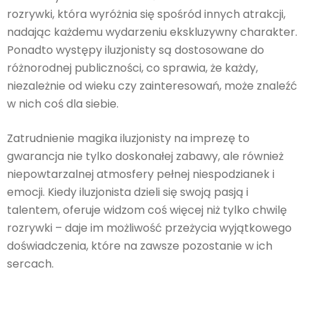
rozrywki, która wyróżnia się spośród innych atrakcji,
nadając każdemu wydarzeniu ekskluzywny charakter.
Ponadto występy iluzjonisty są dostosowane do
różnorodnej publiczności, co sprawia, że każdy,
niezależnie od wieku czy zainteresowań, może znaleźć
w nich coś dla siebie.
Zatrudnienie magika iluzjonisty na imprezę to
gwarancja nie tylko doskonałej zabawy, ale również
niepowtarzalnej atmosfery pełnej niespodzianek i
emocji. Kiedy iluzjonista dzieli się swoją pasją i
talentem, oferuje widzom coś więcej niż tylko chwilę
rozrywki – daje im możliwość przeżycia wyjątkowego
doświadczenia, które na zawsze pozostanie w ich
sercach.