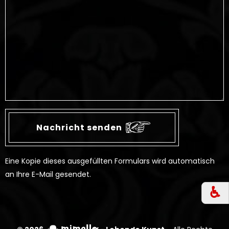
Eine Kopie dieses ausgefüllten Formulars wird automatisch
an Ihre E-Mail gesendet.
♿︎