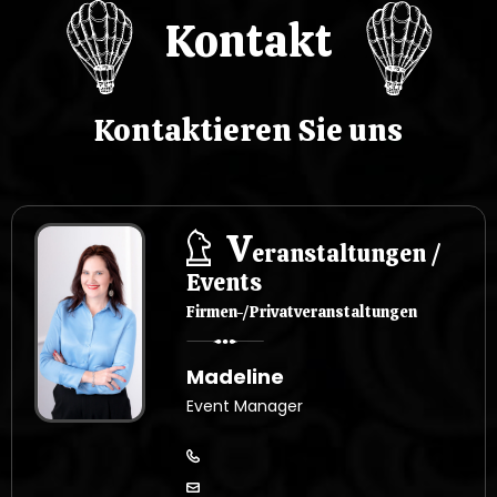
Kontakt
Kontaktieren Sie uns
V
eranstaltungen /
Events
Firmen-/Privatveranstaltungen
Madeline
Event Manager