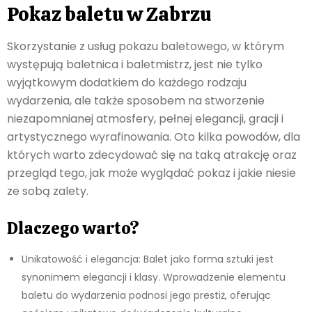
Pokaz baletu w Zabrzu
Skorzystanie z usług pokazu baletowego, w którym
występują baletnica i baletmistrz, jest nie tylko
wyjątkowym dodatkiem do każdego rodzaju
wydarzenia, ale także sposobem na stworzenie
niezapomnianej atmosfery, pełnej elegancji, gracji i
artystycznego wyrafinowania. Oto kilka powodów, dla
których warto zdecydować się na taką atrakcję oraz
przegląd tego, jak może wyglądać pokaz i jakie niesie
ze sobą zalety.
Dlaczego warto?
Unikatowość i elegancja: Balet jako forma sztuki jest
synonimem elegancji i klasy. Wprowadzenie elementu
baletu do wydarzenia podnosi jego prestiż, oferując