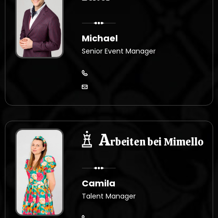
Michael
Senior Event Manager
A
rbeiten bei Mimello
Camila
Talent Manager