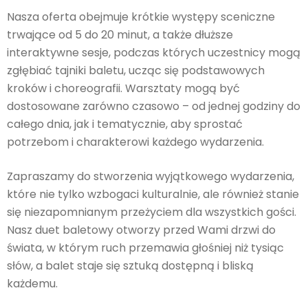
Nasza oferta obejmuje krótkie występy sceniczne
trwające od 5 do 20 minut, a także dłuższe
interaktywne sesje, podczas których uczestnicy mogą
zgłębiać tajniki baletu, ucząc się podstawowych
kroków i choreografii. Warsztaty mogą być
dostosowane zarówno czasowo – od jednej godziny do
całego dnia, jak i tematycznie, aby sprostać
potrzebom i charakterowi każdego wydarzenia.
Zapraszamy do stworzenia wyjątkowego wydarzenia,
które nie tylko wzbogaci kulturalnie, ale również stanie
się niezapomnianym przeżyciem dla wszystkich gości.
Nasz duet baletowy otworzy przed Wami drzwi do
świata, w którym ruch przemawia głośniej niż tysiąc
słów, a balet staje się sztuką dostępną i bliską
każdemu.