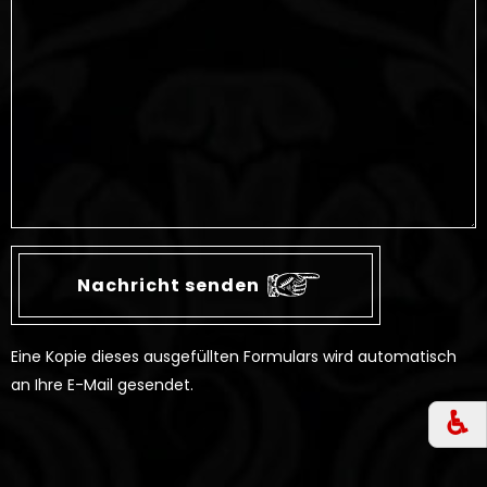
Eine Kopie dieses ausgefüllten Formulars wird automatisch
an Ihre E-Mail gesendet.
♿︎