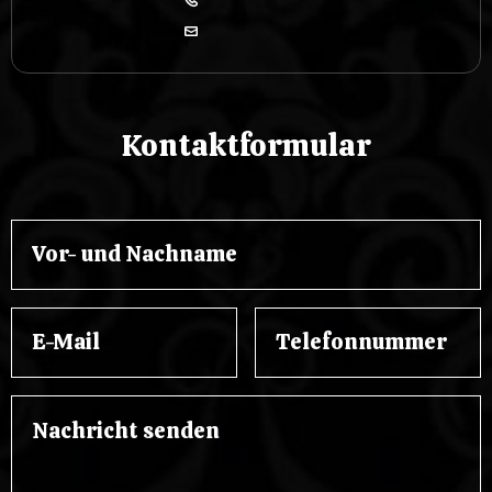
Kontaktformular