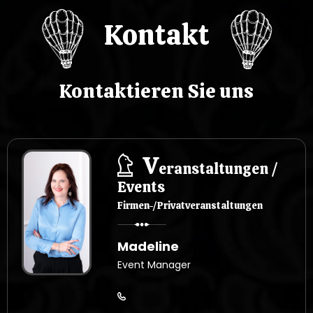
Kontakt
Kontaktieren Sie uns
V
eranstaltungen /
Events
Firmen-/Privatveranstaltungen
Madeline
Event Manager