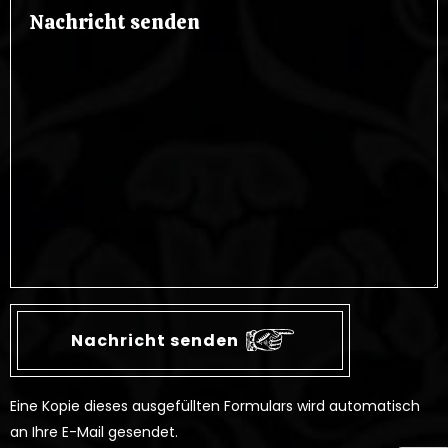
Eine Kopie dieses ausgefüllten Formulars wird automatisch
an Ihre E-Mail gesendet.