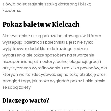
słów, a balet staje się sztuką dostępną i bliską
każdemu.
Pokaz baletu w Kielcach
Skorzystanie z usług pokazu baletowego, w którym
występują baletnica i baletmistrz, jest nie tylko
wyjątkowym dodatkiem do każdego rodzaju
wydarzenia, ale także sposobem na stworzenie
niezapomnianej atmosfery, pełnej elegancji, gracji i
artystycznego wyrafinowania. Oto kilka powodów, dla
których warto zdecydować się na taką atrakcję oraz
przegląd tego, jak może wyglądać pokaz i jakie niesie
ze sobą zalety.
Dlaczego warto?