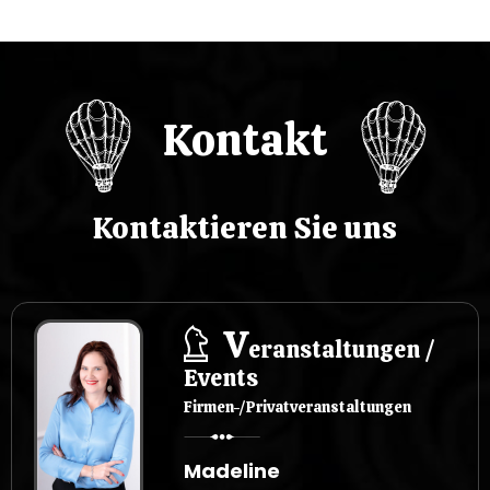
Kontakt
Kontaktieren Sie uns
V
eranstaltungen /
Events
Firmen-/Privatveranstaltungen
Madeline