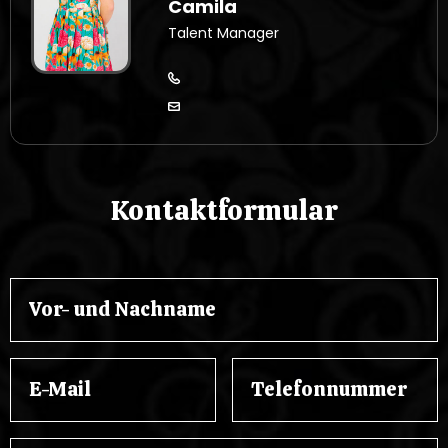
Camila
Talent Manager
Kontaktformular