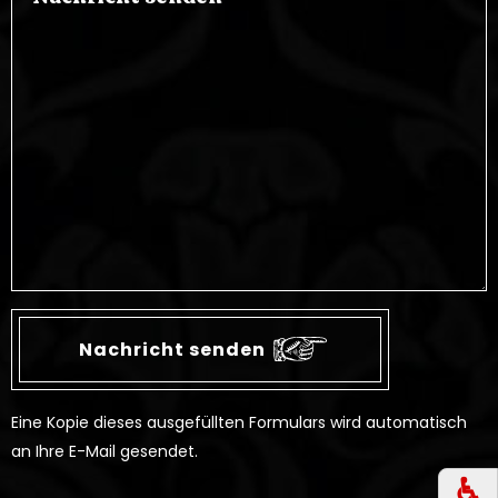
Eine Kopie dieses ausgefüllten Formulars wird automatisch
an Ihre E-Mail gesendet.
♿︎