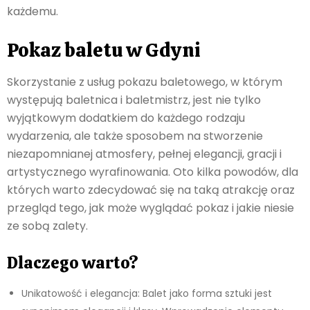
każdemu.
Pokaz baletu w Gdyni
Skorzystanie z usług pokazu baletowego, w którym
występują baletnica i baletmistrz, jest nie tylko
wyjątkowym dodatkiem do każdego rodzaju
wydarzenia, ale także sposobem na stworzenie
niezapomnianej atmosfery, pełnej elegancji, gracji i
artystycznego wyrafinowania. Oto kilka powodów, dla
których warto zdecydować się na taką atrakcję oraz
przegląd tego, jak może wyglądać pokaz i jakie niesie
ze sobą zalety.
Dlaczego warto?
Unikatowość i elegancja: Balet jako forma sztuki jest