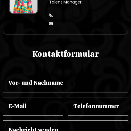
Talent Manager
Kontaktformular