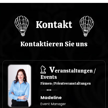
Kontakt
Kontaktieren Sie uns
V
eranstaltungen /
Events
Firmen-/Privatveranstaltungen
Madeline
Event Manager